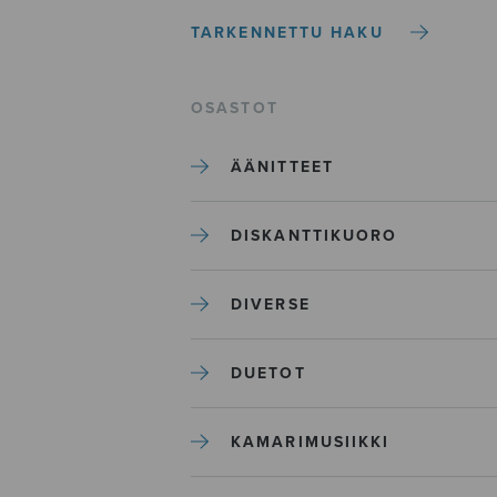
TARKENNETTU HAKU
OSASTOT
ÄÄNITTEET
DISKANTTIKUORO
DIVERSE
DUETOT
KAMARIMUSIIKKI