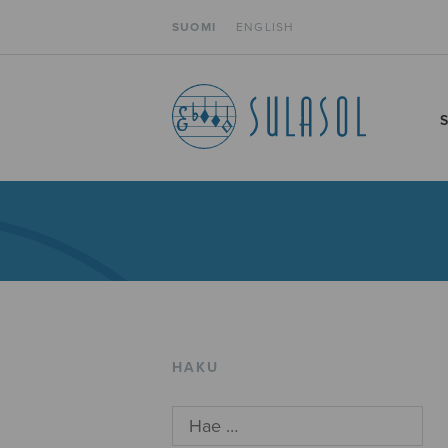
SUOMI
ENGLISH
HAKU