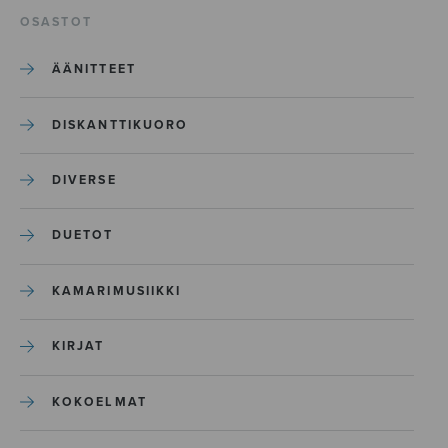
OSASTOT
ÄÄNITTEET
DISKANTTIKUORO
DIVERSE
DUETOT
KAMARIMUSIIKKI
KIRJAT
KOKOELMAT