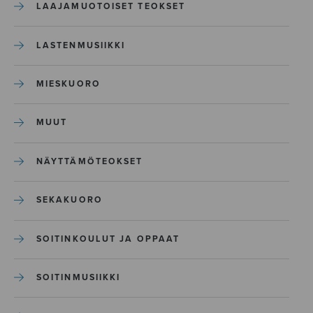
LAAJAMUOTOISET TEOKSET
LASTENMUSIIKKI
MIESKUORO
MUUT
NÄYTTÄMÖTEOKSET
SEKAKUORO
SOITINKOULUT JA OPPAAT
SOITINMUSIIKKI