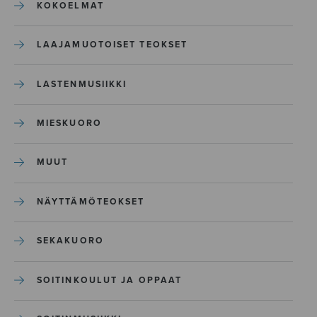
KOKOELMAT
LAAJAMUOTOISET TEOKSET
LASTENMUSIIKKI
MIESKUORO
MUUT
NÄYTTÄMÖTEOKSET
SEKAKUORO
SOITINKOULUT JA OPPAAT