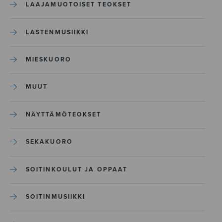
LAAJAMUOTOISET TEOKSET
LASTENMUSIIKKI
MIESKUORO
MUUT
NÄYTTÄMÖTEOKSET
SEKAKUORO
SOITINKOULUT JA OPPAAT
SOITINMUSIIKKI