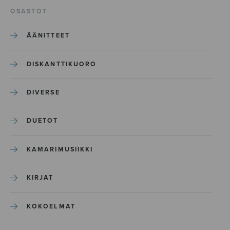
OSASTOT
ÄÄNITTEET
DISKANTTIKUORO
DIVERSE
DUETOT
KAMARIMUSIIKKI
KIRJAT
KOKOELMAT