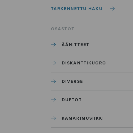
TARKENNETTU HAKU
OSASTOT
ÄÄNITTEET
DISKANTTIKUORO
DIVERSE
DUETOT
KAMARIMUSIIKKI