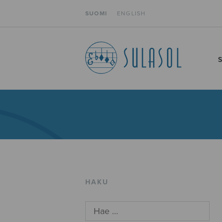
SUOMI
ENGLISH
HAKU