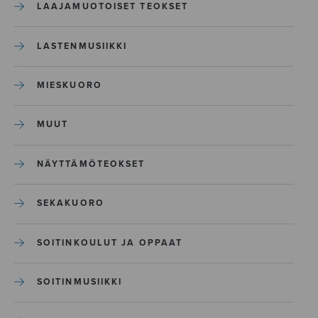
LAAJAMUOTOISET TEOKSET
LASTENMUSIIKKI
MIESKUORO
MUUT
NÄYTTÄMÖTEOKSET
SEKAKUORO
SOITINKOULUT JA OPPAAT
SOITINMUSIIKKI