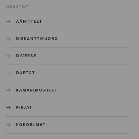
OSASTOT
ÄÄNITTEET
DISKANTTIKUORO
DIVERSE
DUETOT
KAMARIMUSIIKKI
KIRJAT
KOKOELMAT