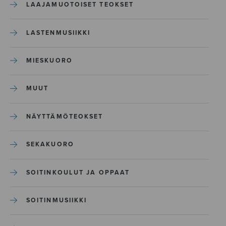
LAAJAMUOTOISET TEOKSET
LASTENMUSIIKKI
MIESKUORO
MUUT
NÄYTTÄMÖTEOKSET
SEKAKUORO
SOITINKOULUT JA OPPAAT
SOITINMUSIIKKI