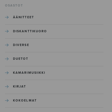
OSASTOT
ÄÄNITTEET
DISKANTTIKUORO
DIVERSE
DUETOT
KAMARIMUSIIKKI
KIRJAT
KOKOELMAT