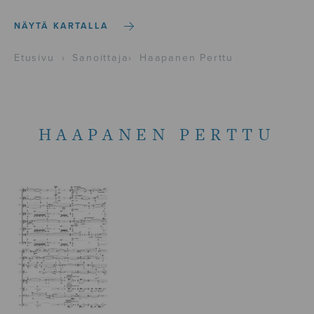
NÄYTÄ KARTALLA
Etusivu
›
Sanoittaja
›
Haapanen Perttu
HAAPANEN PERTTU