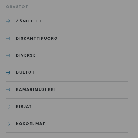
OSASTOT
ÄÄNITTEET
DISKANTTIKUORO
DIVERSE
DUETOT
KAMARIMUSIIKKI
KIRJAT
KOKOELMAT