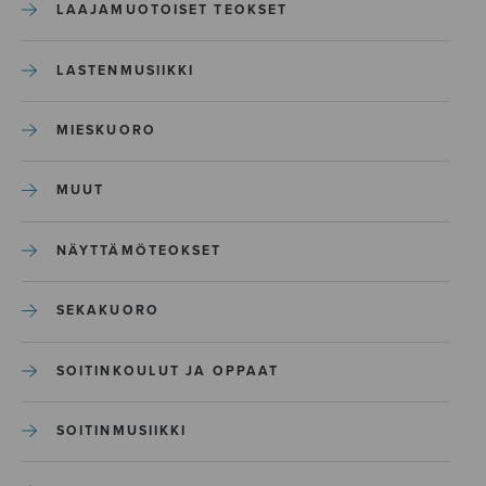
LAAJAMUOTOISET TEOKSET
LASTENMUSIIKKI
MIESKUORO
MUUT
NÄYTTÄMÖTEOKSET
SEKAKUORO
SOITINKOULUT JA OPPAAT
SOITINMUSIIKKI