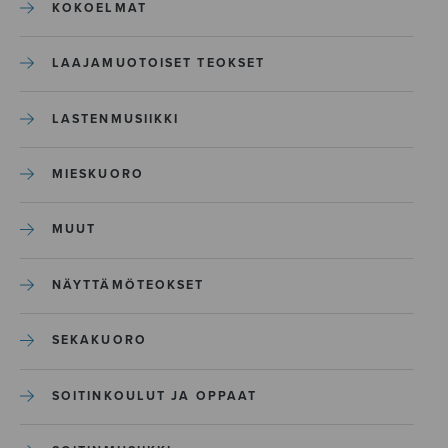
KOKOELMAT
LAAJAMUOTOISET TEOKSET
LASTENMUSIIKKI
MIESKUORO
MUUT
NÄYTTÄMÖTEOKSET
SEKAKUORO
SOITINKOULUT JA OPPAAT