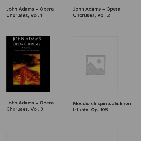
John Adams – Opera
John Adams – Opera
Choruses, Vol. 1
Choruses, Vol. 2
John Adams – Opera
Meedio eli spiritualistinen
Choruses, Vol. 3
istunto, Op. 105