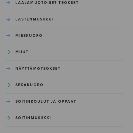
LAAJAMUOTOISET TEOKSET
LASTENMUSIIKKI
MIESKUORO
MUUT
NÄYTTÄMÖTEOKSET
SEKAKUORO
SOITINKOULUT JA OPPAAT
SOITINMUSIIKKI