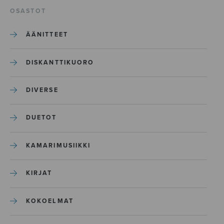
OSASTOT
ÄÄNITTEET
DISKANTTIKUORO
DIVERSE
DUETOT
KAMARIMUSIIKKI
KIRJAT
KOKOELMAT