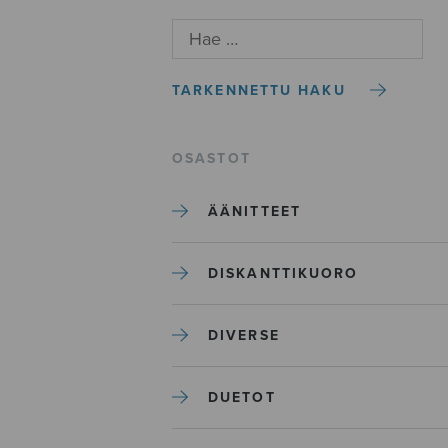
TARKENNETTU HAKU
OSASTOT
ÄÄNITTEET
DISKANTTIKUORO
DIVERSE
DUETOT