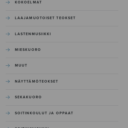
KOKOELMAT
LAAJAMUOTOISET TEOKSET
LASTENMUSIIKKI
MIESKUORO
MUUT
NÄYTTÄMÖTEOKSET
SEKAKUORO
SOITINKOULUT JA OPPAAT