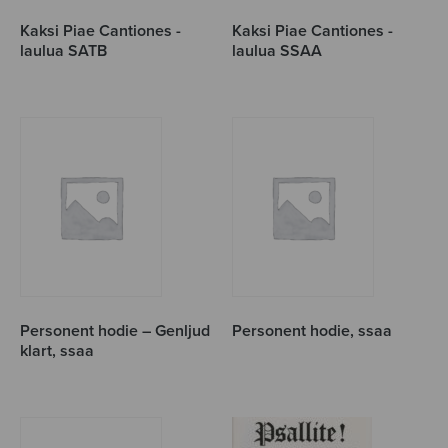
Kaksi Piae Cantiones -
Kaksi Piae Cantiones -
laulua SATB
laulua SSAA
Personent hodie – Genljud
Personent hodie, ssaa
klart, ssaa