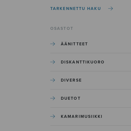
TARKENNETTU HAKU
OSASTOT
ÄÄNITTEET
DISKANTTIKUORO
DIVERSE
DUETOT
KAMARIMUSIIKKI