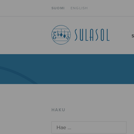
SUOMI
ENGLISH
HAKU