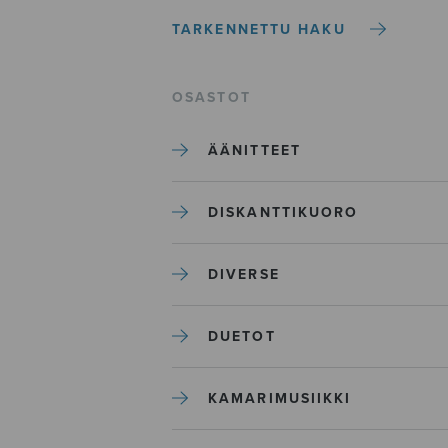
TARKENNETTU HAKU
OSASTOT
ÄÄNITTEET
DISKANTTIKUORO
DIVERSE
DUETOT
KAMARIMUSIIKKI