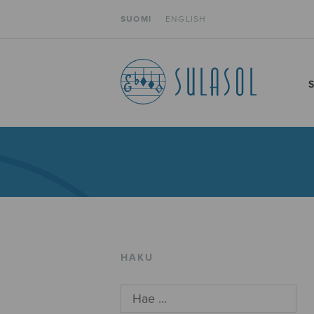
SUOMI
ENGLISH
HAKU