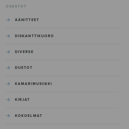
OSASTOT
ÄÄNITTEET
DISKANTTIKUORO
DIVERSE
DUETOT
KAMARIMUSIIKKI
KIRJAT
KOKOELMAT