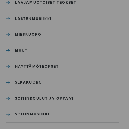
LAAJAMUOTOISET TEOKSET
LASTENMUSIIKKI
MIESKUORO
MUUT
NÄYTTÄMÖTEOKSET
SEKAKUORO
SOITINKOULUT JA OPPAAT
SOITINMUSIIKKI