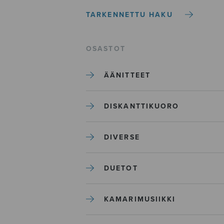
TARKENNETTU HAKU
OSASTOT
ÄÄNITTEET
DISKANTTIKUORO
DIVERSE
DUETOT
KAMARIMUSIIKKI