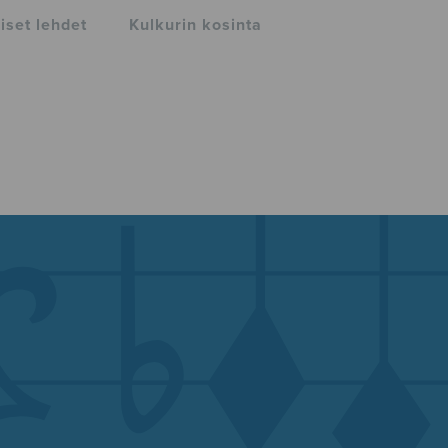
iset lehdet
Kulkurin kosinta