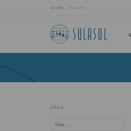
SUOMI
ENGLISH
HAKU