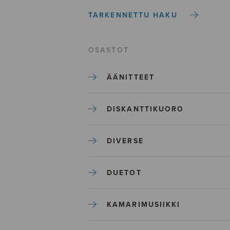
TARKENNETTU HAKU
OSASTOT
ÄÄNITTEET
DISKANTTIKUORO
DIVERSE
DUETOT
KAMARIMUSIIKKI