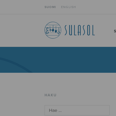
SUOMI
ENGLISH
HAKU