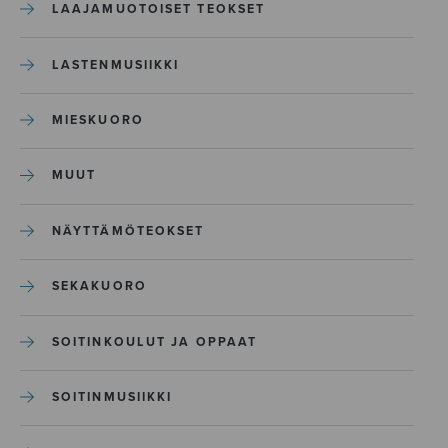
LAAJAMUOTOISET TEOKSET
LASTENMUSIIKKI
MIESKUORO
MUUT
NÄYTTÄMÖTEOKSET
SEKAKUORO
SOITINKOULUT JA OPPAAT
SOITINMUSIIKKI