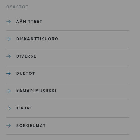
OSASTOT
ÄÄNITTEET
DISKANTTIKUORO
DIVERSE
DUETOT
KAMARIMUSIIKKI
KIRJAT
KOKOELMAT