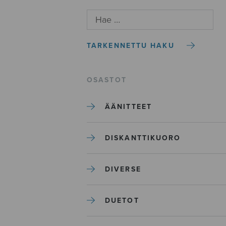
TARKENNETTU HAKU
OSASTOT
ÄÄNITTEET
DISKANTTIKUORO
DIVERSE
DUETOT