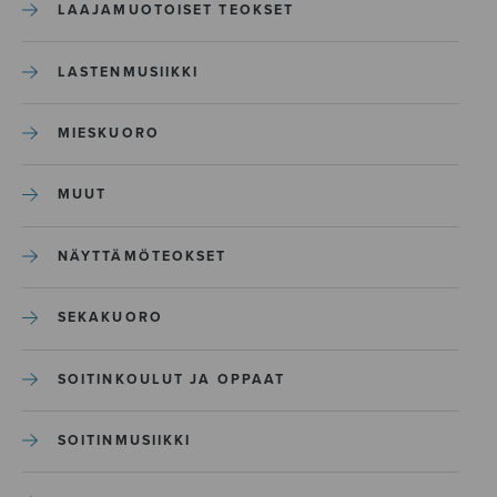
LAAJAMUOTOISET TEOKSET
LASTENMUSIIKKI
MIESKUORO
MUUT
NÄYTTÄMÖTEOKSET
SEKAKUORO
SOITINKOULUT JA OPPAAT
SOITINMUSIIKKI