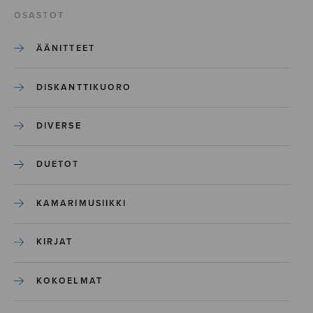
OSASTOT
ÄÄNITTEET
DISKANTTIKUORO
DIVERSE
DUETOT
KAMARIMUSIIKKI
KIRJAT
KOKOELMAT