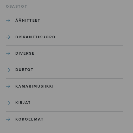
OSASTOT
ÄÄNITTEET
DISKANTTIKUORO
DIVERSE
DUETOT
KAMARIMUSIIKKI
KIRJAT
KOKOELMAT