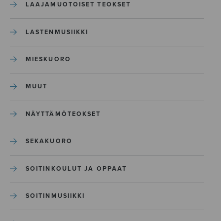
LAAJAMUOTOISET TEOKSET
LASTENMUSIIKKI
MIESKUORO
MUUT
NÄYTTÄMÖTEOKSET
SEKAKUORO
SOITINKOULUT JA OPPAAT
SOITINMUSIIKKI