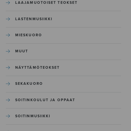
LAAJAMUOTOISET TEOKSET
LASTENMUSIIKKI
MIESKUORO
MUUT
NÄYTTÄMÖTEOKSET
SEKAKUORO
SOITINKOULUT JA OPPAAT
SOITINMUSIIKKI