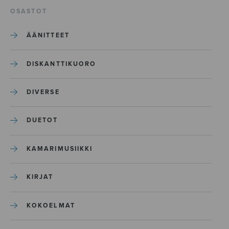
OSASTOT
ÄÄNITTEET
DISKANTTIKUORO
DIVERSE
DUETOT
KAMARIMUSIIKKI
KIRJAT
KOKOELMAT