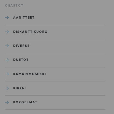
OSASTOT
ÄÄNITTEET
DISKANTTIKUORO
DIVERSE
DUETOT
KAMARIMUSIIKKI
KIRJAT
KOKOELMAT