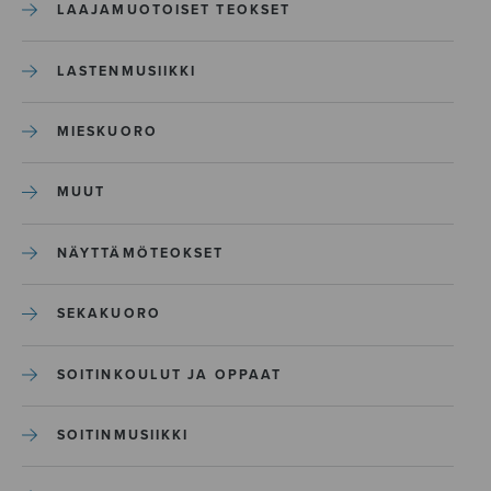
LAAJAMUOTOISET TEOKSET
LASTENMUSIIKKI
MIESKUORO
MUUT
NÄYTTÄMÖTEOKSET
SEKAKUORO
SOITINKOULUT JA OPPAAT
SOITINMUSIIKKI