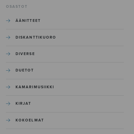
OSASTOT
ÄÄNITTEET
DISKANTTIKUORO
DIVERSE
DUETOT
KAMARIMUSIIKKI
KIRJAT
KOKOELMAT