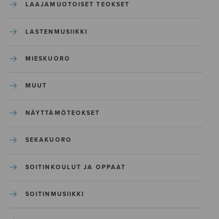
LAAJAMUOTOISET TEOKSET
LASTENMUSIIKKI
MIESKUORO
MUUT
NÄYTTÄMÖTEOKSET
SEKAKUORO
SOITINKOULUT JA OPPAAT
SOITINMUSIIKKI