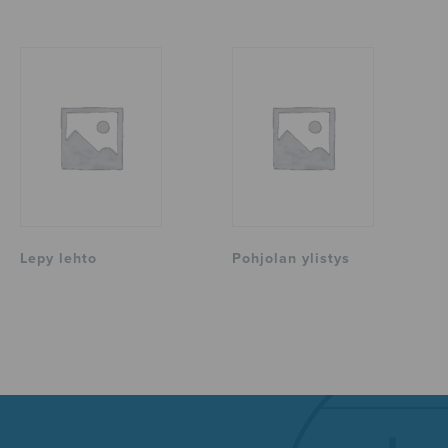
Lepy lehto
Pohjolan ylistys