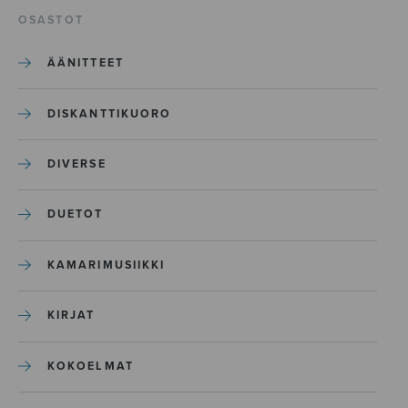
OSASTOT
ÄÄNITTEET
DISKANTTIKUORO
DIVERSE
DUETOT
KAMARIMUSIIKKI
KIRJAT
KOKOELMAT