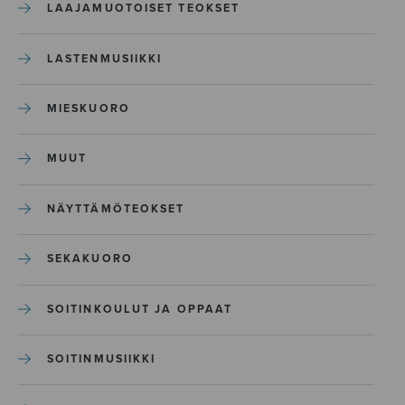
LAAJAMUOTOISET TEOKSET
LASTENMUSIIKKI
MIESKUORO
MUUT
NÄYTTÄMÖTEOKSET
SEKAKUORO
SOITINKOULUT JA OPPAAT
SOITINMUSIIKKI