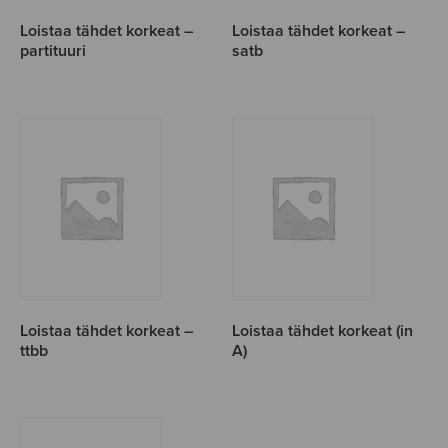
Loistaa tähdet korkeat –
Loistaa tähdet korkeat –
partituuri
satb
Loistaa tähdet korkeat –
Loistaa tähdet korkeat (in
ttbb
A)