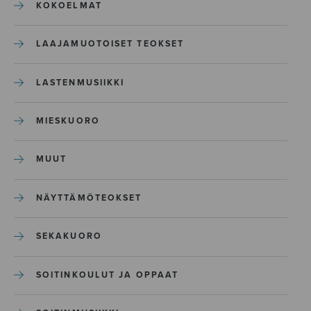
KOKOELMAT
LAAJAMUOTOISET TEOKSET
LASTENMUSIIKKI
MIESKUORO
MUUT
NÄYTTÄMÖTEOKSET
SEKAKUORO
SOITINKOULUT JA OPPAAT