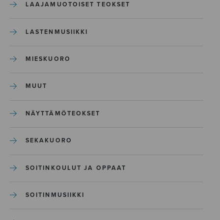
LAAJAMUOTOISET TEOKSET
LASTENMUSIIKKI
MIESKUORO
MUUT
NÄYTTÄMÖTEOKSET
SEKAKUORO
SOITINKOULUT JA OPPAAT
SOITINMUSIIKKI