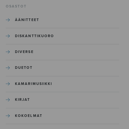
OSASTOT
ÄÄNITTEET
DISKANTTIKUORO
DIVERSE
DUETOT
KAMARIMUSIIKKI
KIRJAT
KOKOELMAT