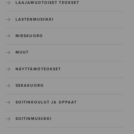
LAAJAMUOTOISET TEOKSET
LASTENMUSIIKKI
MIESKUORO
MUUT
NÄYTTÄMÖTEOKSET
SEKAKUORO
SOITINKOULUT JA OPPAAT
SOITINMUSIIKKI