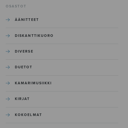
OSASTOT
ÄÄNITTEET
DISKANTTIKUORO
DIVERSE
DUETOT
KAMARIMUSIIKKI
KIRJAT
KOKOELMAT