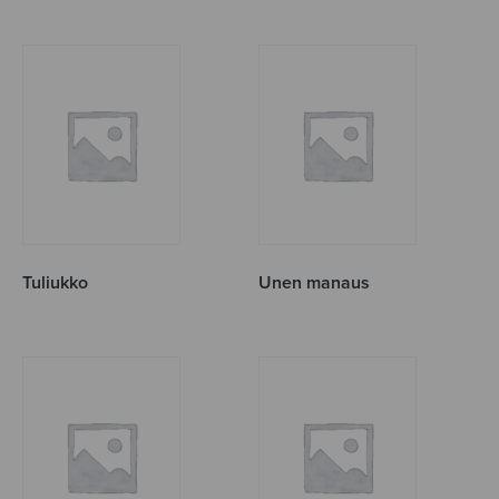
Tuliukko
Unen manaus