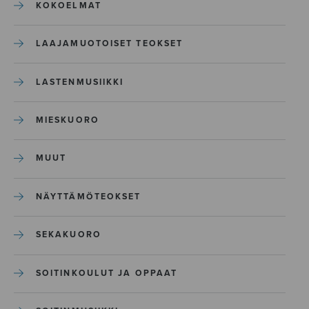
KOKOELMAT
LAAJAMUOTOISET TEOKSET
LASTENMUSIIKKI
MIESKUORO
MUUT
NÄYTTÄMÖTEOKSET
SEKAKUORO
SOITINKOULUT JA OPPAAT