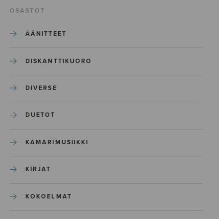
OSASTOT
ÄÄNITTEET
DISKANTTIKUORO
DIVERSE
DUETOT
KAMARIMUSIIKKI
KIRJAT
KOKOELMAT