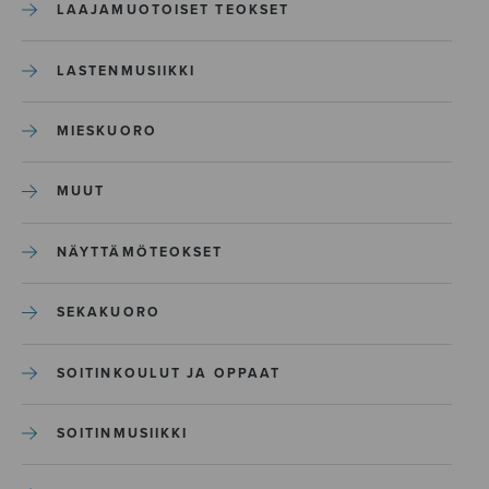
LAAJAMUOTOISET TEOKSET
LASTENMUSIIKKI
MIESKUORO
MUUT
NÄYTTÄMÖTEOKSET
SEKAKUORO
SOITINKOULUT JA OPPAAT
SOITINMUSIIKKI