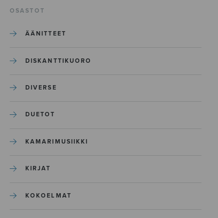
OSASTOT
ÄÄNITTEET
DISKANTTIKUORO
DIVERSE
DUETOT
KAMARIMUSIIKKI
KIRJAT
KOKOELMAT