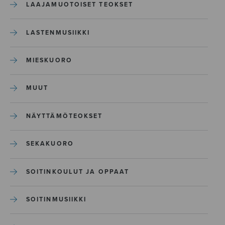
LAAJAMUOTOISET TEOKSET
LASTENMUSIIKKI
MIESKUORO
MUUT
NÄYTTÄMÖTEOKSET
SEKAKUORO
SOITINKOULUT JA OPPAAT
SOITINMUSIIKKI