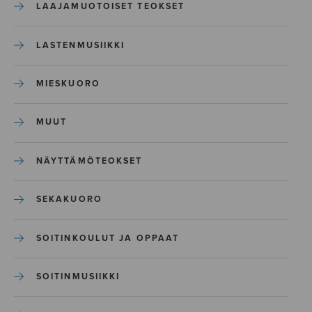
LAAJAMUOTOISET TEOKSET
LASTENMUSIIKKI
MIESKUORO
MUUT
NÄYTTÄMÖTEOKSET
SEKAKUORO
SOITINKOULUT JA OPPAAT
SOITINMUSIIKKI