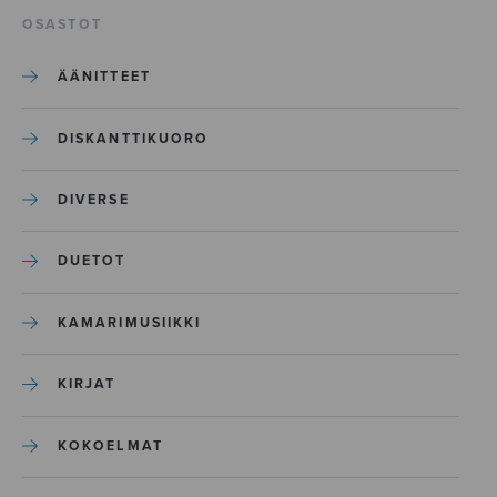
OSASTOT
ÄÄNITTEET
DISKANTTIKUORO
DIVERSE
DUETOT
KAMARIMUSIIKKI
KIRJAT
KOKOELMAT