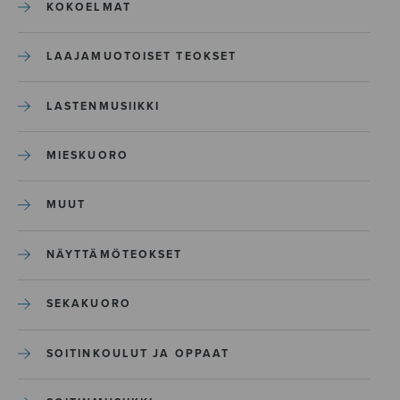
KOKOELMAT
LAAJAMUOTOISET TEOKSET
LASTENMUSIIKKI
MIESKUORO
MUUT
NÄYTTÄMÖTEOKSET
SEKAKUORO
SOITINKOULUT JA OPPAAT