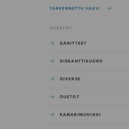
TARKENNETTU HAKU
OSASTOT
ÄÄNITTEET
DISKANTTIKUORO
DIVERSE
DUETOT
KAMARIMUSIIKKI