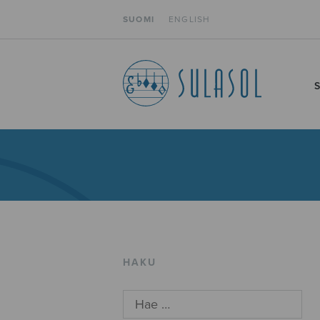
SUOMI
ENGLISH
HAKU