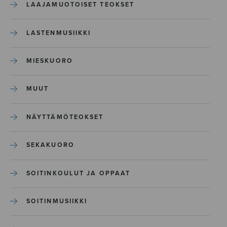
LAAJAMUOTOISET TEOKSET
LASTENMUSIIKKI
MIESKUORO
MUUT
NÄYTTÄMÖTEOKSET
SEKAKUORO
SOITINKOULUT JA OPPAAT
SOITINMUSIIKKI