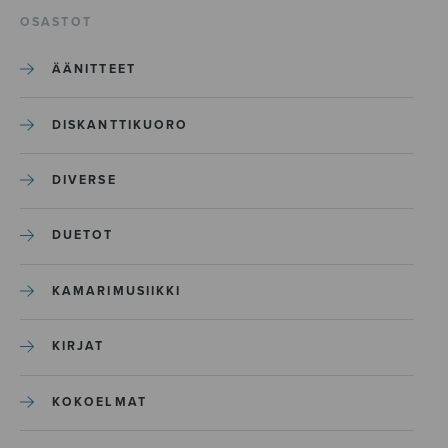
OSASTOT
ÄÄNITTEET
DISKANTTIKUORO
DIVERSE
DUETOT
KAMARIMUSIIKKI
KIRJAT
KOKOELMAT