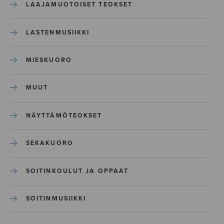
LAAJAMUOTOISET TEOKSET
LASTENMUSIIKKI
MIESKUORO
MUUT
NÄYTTÄMÖTEOKSET
SEKAKUORO
SOITINKOULUT JA OPPAAT
SOITINMUSIIKKI