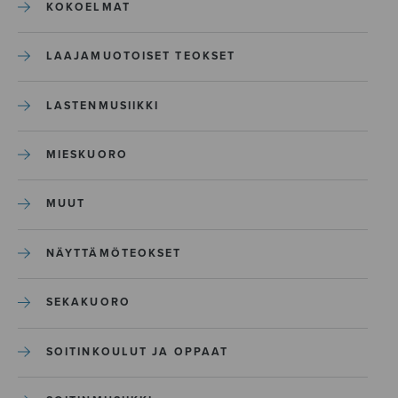
KOKOELMAT
LAAJAMUOTOISET TEOKSET
LASTENMUSIIKKI
MIESKUORO
MUUT
NÄYTTÄMÖTEOKSET
SEKAKUORO
SOITINKOULUT JA OPPAAT