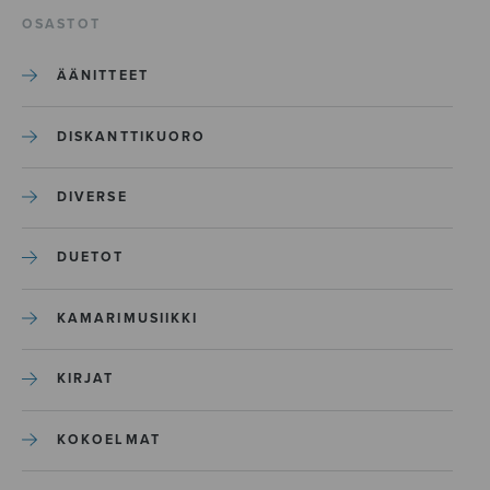
OSASTOT
ÄÄNITTEET
DISKANTTIKUORO
DIVERSE
DUETOT
KAMARIMUSIIKKI
KIRJAT
KOKOELMAT