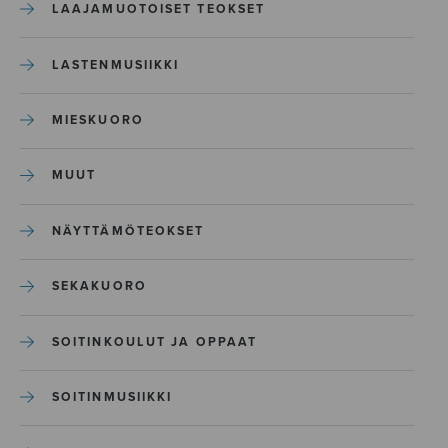
LAAJAMUOTOISET TEOKSET
LASTENMUSIIKKI
MIESKUORO
MUUT
NÄYTTÄMÖTEOKSET
SEKAKUORO
SOITINKOULUT JA OPPAAT
SOITINMUSIIKKI