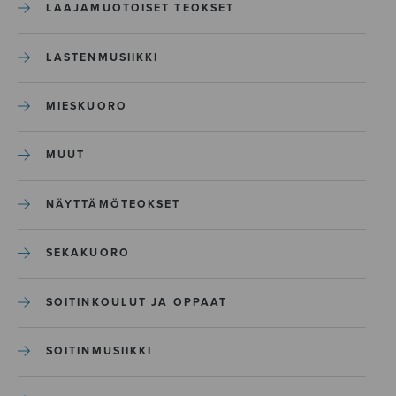
LAAJAMUOTOISET TEOKSET
LASTENMUSIIKKI
MIESKUORO
MUUT
NÄYTTÄMÖTEOKSET
SEKAKUORO
SOITINKOULUT JA OPPAAT
SOITINMUSIIKKI