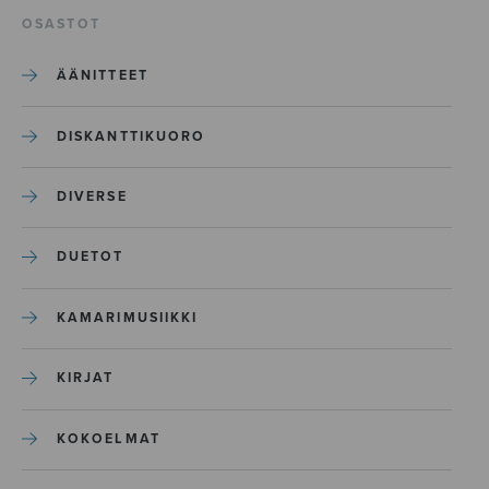
OSASTOT
ÄÄNITTEET
DISKANTTIKUORO
DIVERSE
DUETOT
KAMARIMUSIIKKI
KIRJAT
KOKOELMAT