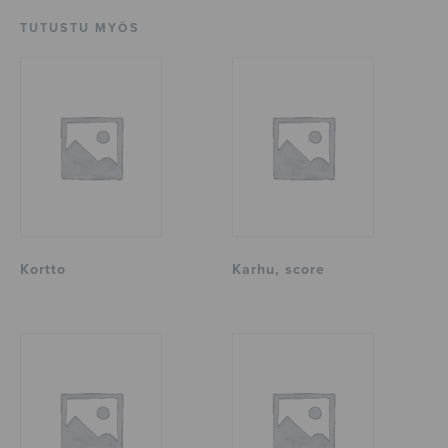
TUTUSTU MYÖS
Kortto
Karhu, score