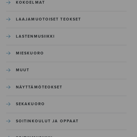
KOKOELMAT
LAAJAMUOTOISET TEOKSET
LASTENMUSIIKKI
MIESKUORO
MUUT
NÄYTTÄMÖTEOKSET
SEKAKUORO
SOITINKOULUT JA OPPAAT