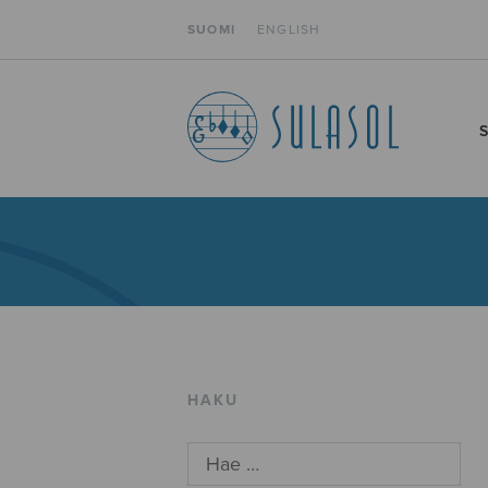
SUOMI
ENGLISH
HAKU