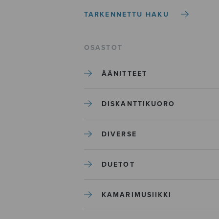
TARKENNETTU HAKU
OSASTOT
ÄÄNITTEET
DISKANTTIKUORO
DIVERSE
DUETOT
KAMARIMUSIIKKI