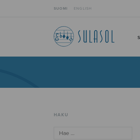
SUOMI
ENGLISH
HAKU