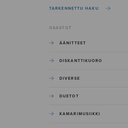
TARKENNETTU HAKU
OSASTOT
ÄÄNITTEET
DISKANTTIKUORO
DIVERSE
DUETOT
KAMARIMUSIIKKI