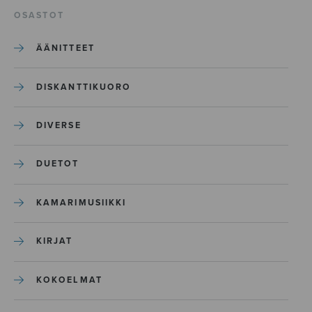
OSASTOT
ÄÄNITTEET
DISKANTTIKUORO
DIVERSE
DUETOT
KAMARIMUSIIKKI
KIRJAT
KOKOELMAT