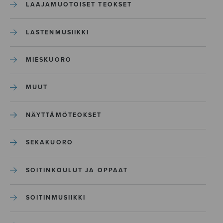
LAAJAMUOTOISET TEOKSET
LASTENMUSIIKKI
MIESKUORO
MUUT
NÄYTTÄMÖTEOKSET
SEKAKUORO
SOITINKOULUT JA OPPAAT
SOITINMUSIIKKI