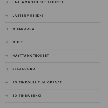
LAAJAMUOTOISET TEOKSET
LASTENMUSIIKKI
MIESKUORO
MUUT
NÄYTTÄMÖTEOKSET
SEKAKUORO
SOITINKOULUT JA OPPAAT
SOITINMUSIIKKI