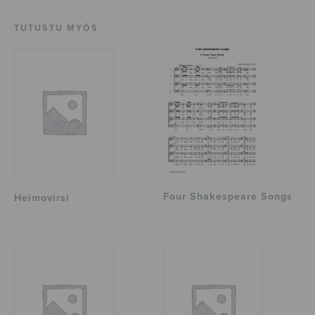
TUTUSTU MYÖS
Four Shakespeare Songs
Heimovirsi