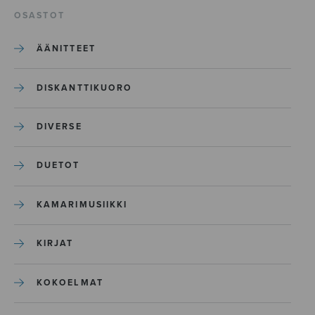
OSASTOT
ÄÄNITTEET
DISKANTTIKUORO
DIVERSE
DUETOT
KAMARIMUSIIKKI
KIRJAT
KOKOELMAT