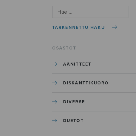
TARKENNETTU HAKU
OSASTOT
ÄÄNITTEET
DISKANTTIKUORO
DIVERSE
DUETOT