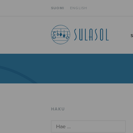
SUOMI
ENGLISH
HAKU