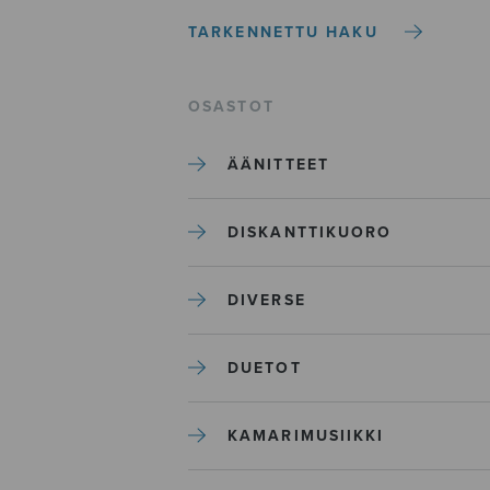
TARKENNETTU HAKU
OSASTOT
ÄÄNITTEET
DISKANTTIKUORO
DIVERSE
DUETOT
KAMARIMUSIIKKI