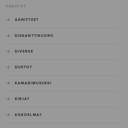
OSASTOT
ÄÄNITTEET
DISKANTTIKUORO
DIVERSE
DUETOT
KAMARIMUSIIKKI
KIRJAT
KOKOELMAT