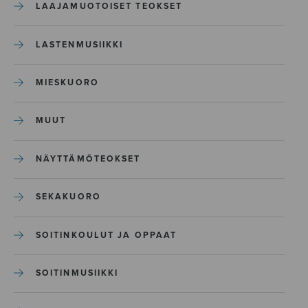
LAAJAMUOTOISET TEOKSET
LASTENMUSIIKKI
MIESKUORO
MUUT
NÄYTTÄMÖTEOKSET
SEKAKUORO
SOITINKOULUT JA OPPAAT
SOITINMUSIIKKI