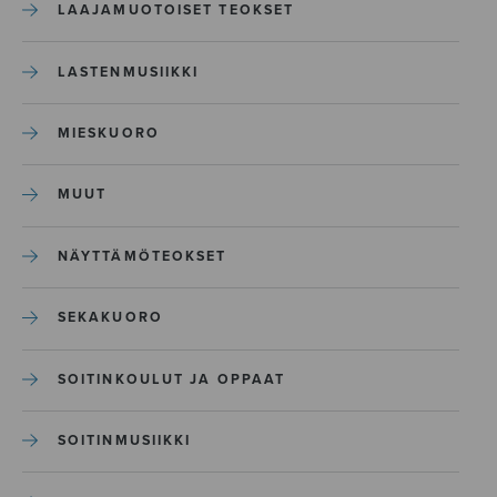
LAAJAMUOTOISET TEOKSET
LASTENMUSIIKKI
MIESKUORO
MUUT
NÄYTTÄMÖTEOKSET
SEKAKUORO
SOITINKOULUT JA OPPAAT
SOITINMUSIIKKI