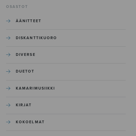
OSASTOT
ÄÄNITTEET
DISKANTTIKUORO
DIVERSE
DUETOT
KAMARIMUSIIKKI
KIRJAT
KOKOELMAT