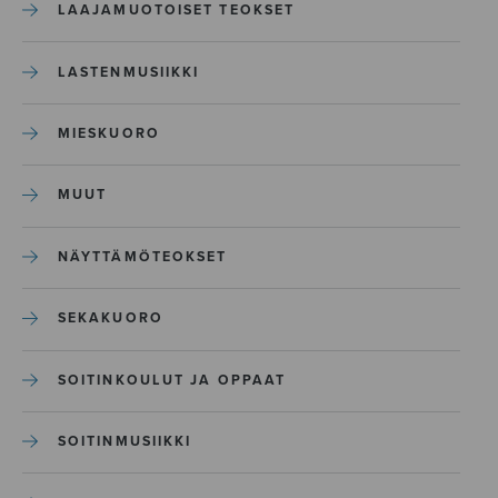
LAAJAMUOTOISET TEOKSET
LASTENMUSIIKKI
MIESKUORO
MUUT
NÄYTTÄMÖTEOKSET
SEKAKUORO
SOITINKOULUT JA OPPAAT
SOITINMUSIIKKI