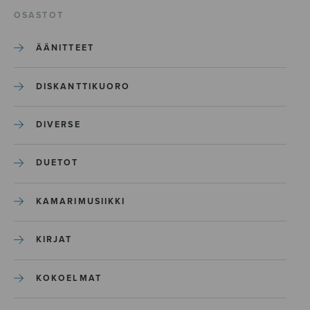
OSASTOT
ÄÄNITTEET
DISKANTTIKUORO
DIVERSE
DUETOT
KAMARIMUSIIKKI
KIRJAT
KOKOELMAT